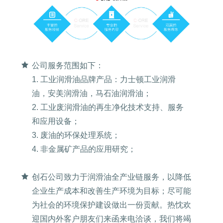
公司服务范围如下：
1. 工业润滑油品牌产品：力士顿工业润滑
油，安美润滑油，马石油润滑油；
2. 工业废润滑油的再生净化技术支持、服务
和应用设备；
3. 废油的环保处理系统；
4. 非金属矿产品的应用研究；
创石公司致力于润滑油全产业链服务，以降低
企业生产成本和改善生产环境为目标；尽可能
为社会的环境保护建设做出一份贡献。热忱欢
迎国内外客户朋友们来函来电洽谈，我们将竭