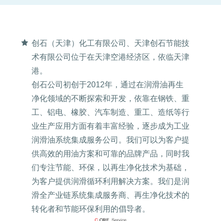
创石（天津）化工有限公司、天津创石节能技
术有限公司位于在天津空港经济区，依临天津
港。
创石公司初创于2012年，通过在润滑油再生
净化领域的不断探索和开发，依靠在钢铁、重
工、铝电、橡胶、汽车制造、重工、造纸等行
业生产应用方面有着丰富经验，逐步成为工业
润滑油系统集成服务公司。我们可以为客户提
供高效的用油方案和可靠的品牌产品，同时我
们专注节能、环保，以再生净化技术为基础，
为客户提供润滑循环利用解决方案。我们是润
滑全产业链系统集成服务商、再生净化技术的
转化者和节能环保利用的倡导者。