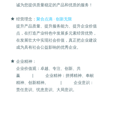
诚为您提供质量稳定的产品和优质的服务！
经营理念：
聚合点滴 · 创新无限
提升产品质量、提升服务能力、提升企业价值
点，在打造产业特色中发展多元素经营优势，
在发展壮大中实现社会价值，真正把企业建设
成为具有社会公益影响的优秀企业。
企业精神：
企业价值观：卓越、专注、创新、共
赢 | 企业精神：拼搏精神、奉献
精神、创新精神。 | 企业意识：
责任意识、忧患意识、大局意识。